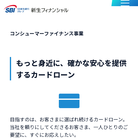
メニュー
コンシューマーファイナンス事業
もっと身近に、確かな安心を提供
するカードローン
目指すのは、お客さまに選ばれ続けるカードローン。
当社を頼りにしてくださるお客さま、一人ひとりのご
要望に、すぐにお応えしたい。