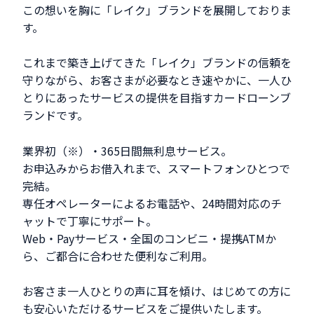
この想いを胸に「レイク」ブランドを展開しておりま
す。
これまで築き上げてきた「レイク」ブランドの信頼を
守りながら、お客さまが必要なとき速やかに、一人ひ
とりにあったサービスの提供を目指すカードローンブ
ランドです。
業界初（※）・365日間無利息サービス。
お申込みからお借入れまで、スマートフォンひとつで
完結。
専任オペレーターによるお電話や、24時間対応のチ
ャットで丁寧にサポート。
Web・Payサービス・全国のコンビニ・提携ATMか
ら、ご都合に合わせた便利なご利用。
お客さま一人ひとりの声に耳を傾け、はじめての方に
も安心いただけるサービスをご提供いたします。