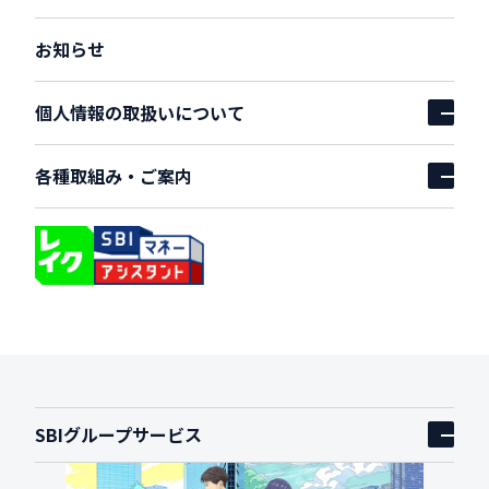
お知らせ
個人情報の取扱いについて
アコーディオンを開
各種取組み・ご案内
アコーディオンを開
SBIグループサービス
アコーディオンを開