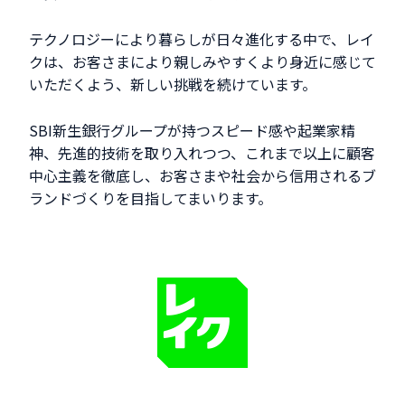
テクノロジーにより暮らしが日々進化する中で、レイ
クは、お客さまにより親しみやすくより身近に感じて
いただくよう、新しい挑戦を続けています。
SBI新生銀行グループが持つスピード感や起業家精
神、先進的技術を取り入れつつ、これまで以上に顧客
中心主義を徹底し、お客さまや社会から信用されるブ
ランドづくりを目指してまいります。