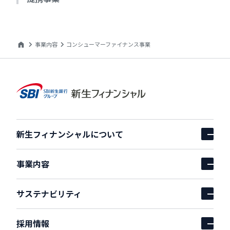
事業内容
コンシューマーファイナンス事業
新生フィナンシャルについて
アコーディオンを開
事業内容
アコーディオンを開
サステナビリティ
アコーディオンを開
採用情報
アコーディオンを開