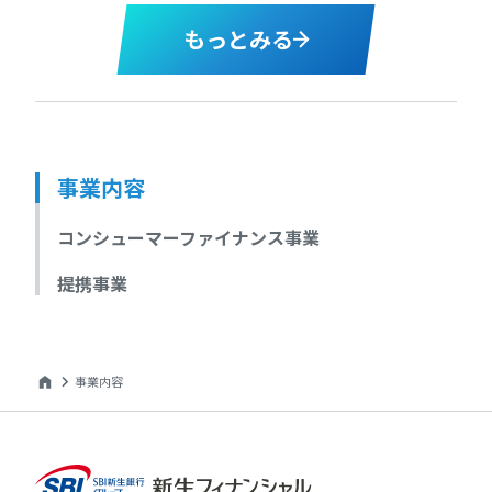
もっとみる
事業内容
コンシューマーファイナンス事業
提携事業
事業内容