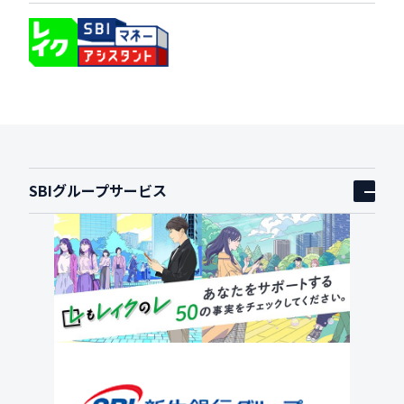
SBIグループサービス
アコーディオンを開