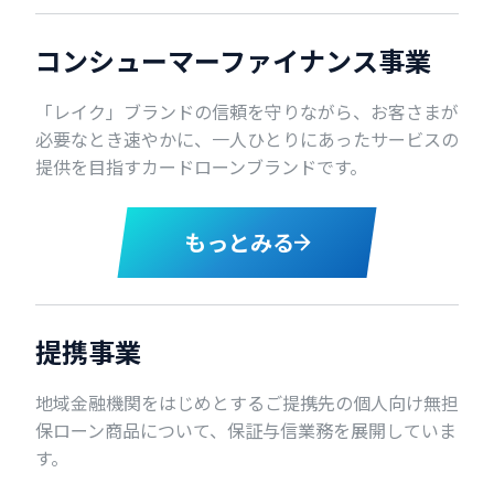
コンシューマーファイナンス事業
「レイク」ブランドの信頼を守りながら、お客さまが
必要なとき速やかに、一人ひとりにあったサービスの
提供を目指すカードローンブランドです。
もっとみる
提携事業
地域金融機関をはじめとするご提携先の個人向け無担
保ローン商品について、保証与信業務を展開していま
す。