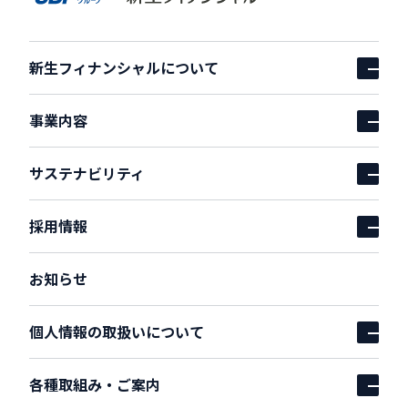
新生フィナンシャルについて
アコーディオンを開
事業内容
アコーディオンを開
サステナビリティ
アコーディオンを開
採用情報
アコーディオンを開
お知らせ
個人情報の取扱いについて
アコーディオンを開
各種取組み・ご案内
アコーディオンを開