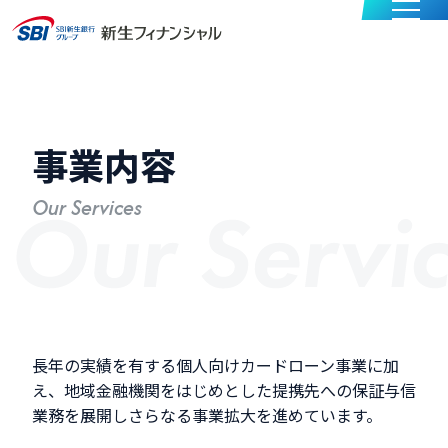
メニュー
事業内容
Our Services
長年の実績を有する個人向けカードローン事業に加
え、地域金融機関をはじめとした提携先への保証与信
業務を展開しさらなる事業拡大を進めています。